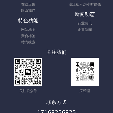
在线反馈
温江私人24小时借钱
联系我们
新闻动态
特色功能
行业资讯
网站地图
企业新闻
聚合标签
站内搜索
关注我们
关注公众号
罗经理
联系方式
17168256825