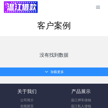
客户案例
没有找到数据
加载更多
关于我们
产品展示
公司简介
温江押车借钱
在线留言
温江私人借钱